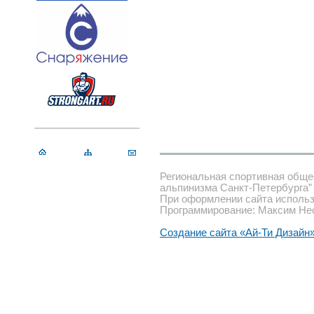
Региональная спортивная обще
альпинизма Санкт-Петербурга”
При оформлении сайта использ
Программирование: Максим Не
Создание сайта «Ай-Ти Дизайн