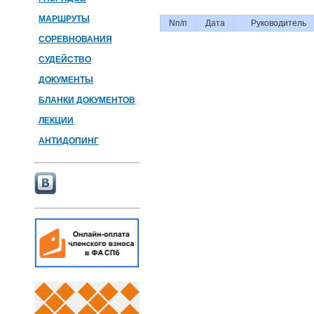
МАРШРУТЫ
Nп/п
Дата
Руководитель
СОРЕВНОВАНИЯ
СУДЕЙСТВО
ДОКУМЕНТЫ
БЛАНКИ ДОКУМЕНТОВ
ЛЕКЦИИ
АНТИДОПИНГ