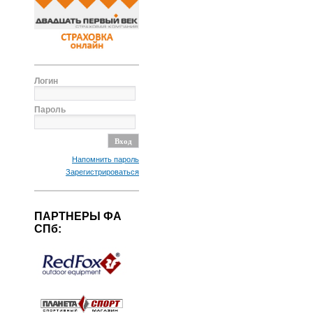
Логин
Пароль
Напомнить пароль
Зарегистрироваться
ПАРТНЕРЫ ФА
СПб: