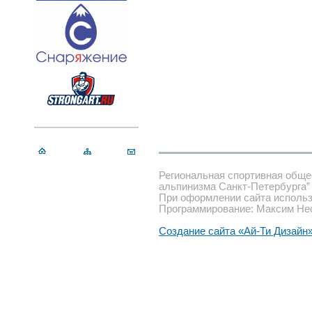
Региональная спортивная обще
альпинизма Санкт-Петербурга”
При оформлении сайта использ
Программирование: Максим Не
Создание сайта «Ай-Ти Дизайн