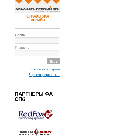
Логин
Пароль
Напомнить пароль
Зарегистрироваться
ПАРТНЕРЫ ФА
СПб: