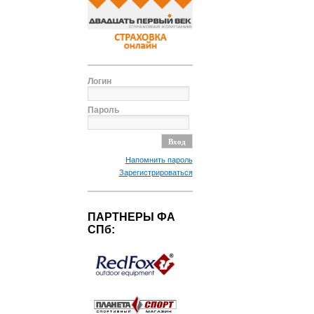
Логин
Пароль
Напомнить пароль
Зарегистрироваться
ПАРТНЕРЫ ФА
СПб: