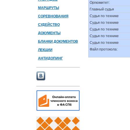
Оргкомитет:
МАРШРУТЫ
Главный судья
Судья по технике
СОРЕВНОВАНИЯ
Судья по технике
СУДЕЙСТВО
Судья по технике
ДОКУМЕНТЫ
Судья по технике
БЛАНКИ ДОКУМЕНТОВ
Судья по технике
Файл протокола:
ЛЕКЦИИ
АНТИДОПИНГ