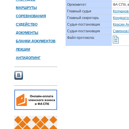
Оргкомитет:
ФА СПб, 
МАРШРУТЫ
Главный судья
Колчанов
СОРЕВНОВАНИЯ
Главный секретарь
Кондрато
СУДЕЙСТВО
Судья-постановщик
Красин А
Судья-постановщик
Смирнов 
ДОКУМЕНТЫ
Файл протокола:
БЛАНКИ ДОКУМЕНТОВ
ЛЕКЦИИ
АНТИДОПИНГ