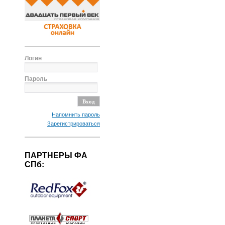
Логин
Пароль
Напомнить пароль
Зарегистрироваться
ПАРТНЕРЫ ФА
СПб: