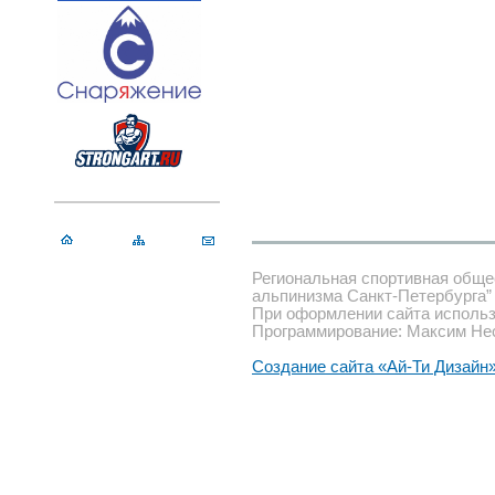
Региональная спортивная обще
альпинизма Санкт-Петербурга”
При оформлении сайта использ
Программирование: Максим Не
Создание сайта «Ай-Ти Дизайн