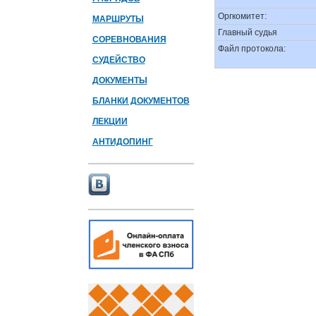
Оргкомитет:
МАРШРУТЫ
Главный судья
СОРЕВНОВАНИЯ
Файл протокола:
СУДЕЙСТВО
ДОКУМЕНТЫ
БЛАНКИ ДОКУМЕНТОВ
ЛЕКЦИИ
АНТИДОПИНГ