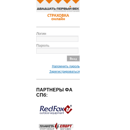
Логин
Пароль
Напомнить пароль
Зарегистрироваться
ПАРТНЕРЫ ФА
СПб: