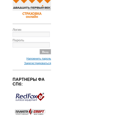
Логин
Пароль
Напомнить пароль
Зарегистрироваться
ПАРТНЕРЫ ФА
СПб: