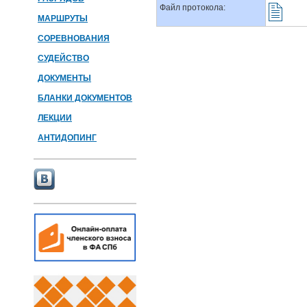
Файл протокола:
МАРШРУТЫ
СОРЕВНОВАНИЯ
СУДЕЙСТВО
ДОКУМЕНТЫ
БЛАНКИ ДОКУМЕНТОВ
ЛЕКЦИИ
АНТИДОПИНГ