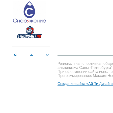
Региональная спортивная обще
альпинизма Санкт-Петербурга”
При оформлении сайта использ
Программирование: Максим Не
Создание сайта «Ай-Ти Дизайн