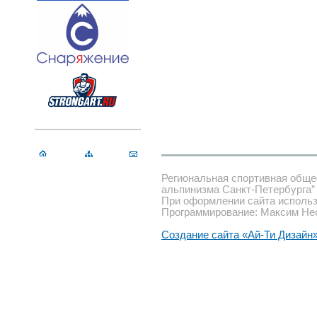
Региональная спортивная обще
альпинизма Санкт-Петербурга”
При оформлении сайта использ
Программирование: Максим Не
Создание сайта «Ай-Ти Дизайн