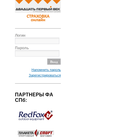
Логин
Пароль
Напомнить пароль
Зарегистрироваться
ПАРТНЕРЫ ФА
СПб: