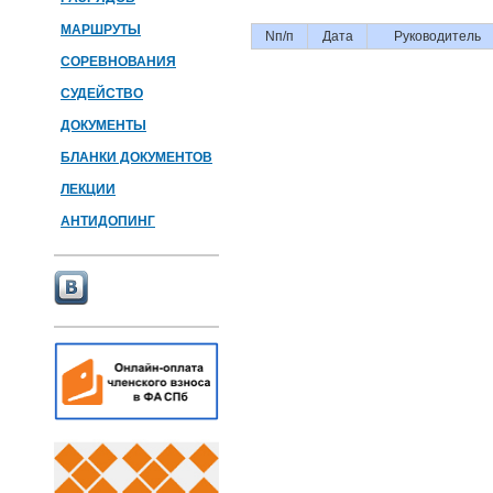
МАРШРУТЫ
Nп/п
Дата
Руководитель
СОРЕВНОВАНИЯ
СУДЕЙСТВО
ДОКУМЕНТЫ
БЛАНКИ ДОКУМЕНТОВ
ЛЕКЦИИ
АНТИДОПИНГ