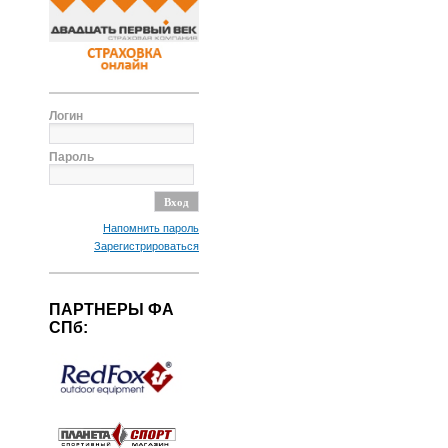
Логин
Пароль
Напомнить пароль
Зарегистрироваться
ПАРТНЕРЫ ФА
СПб: