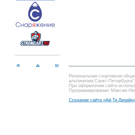
Региональная спортивная обще
альпинизма Санкт-Петербурга”
При оформлении сайта использ
Программирование: Максим Не
Создание сайта «Ай-Ти Дизайн