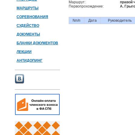
Маршрут:
правой 
Первопрохождение:
А. Грыг
МАРШРУТЫ
СОРЕВНОВАНИЯ
Nп/п
Дата
Руководитель
СУДЕЙСТВО
ДОКУМЕНТЫ
БЛАНКИ ДОКУМЕНТОВ
ЛЕКЦИИ
АНТИДОПИНГ