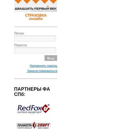
Логин
Пароль
Напомнить пароль
Зарегистрироваться
ПАРТНЕРЫ ФА
СПб: