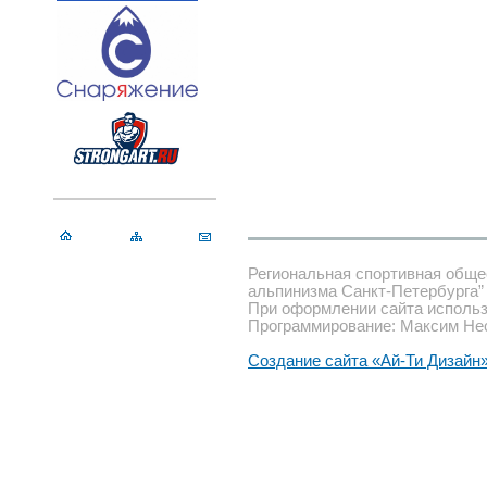
Региональная спортивная обще
альпинизма Санкт-Петербурга”
При оформлении сайта использ
Программирование: Максим Не
Создание сайта «Ай-Ти Дизайн