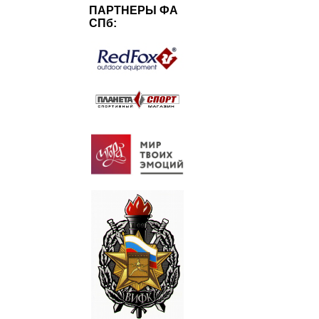
ПАРТНЕРЫ ФА
СПб: