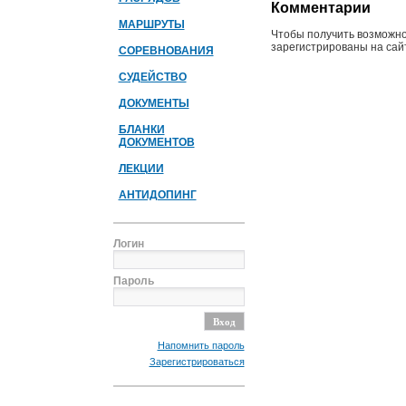
Комментарии
МАРШРУТЫ
Чтобы получить возможно
зарегистрированы на сайт
СОРЕВНОВАНИЯ
СУДЕЙСТВО
ДОКУМЕНТЫ
БЛАНКИ
ДОКУМЕНТОВ
ЛЕКЦИИ
АНТИДОПИНГ
Логин
Пароль
Напомнить пароль
Зарегистрироваться