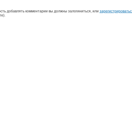
сть добавлять комментарии вы должны залогиниться, или
зарегистрироватьс
е).