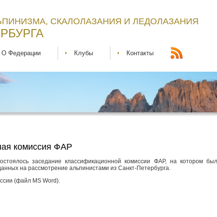
ЬПИНИЗМА, СКАЛОЛАЗАНИЯ И ЛЕДОЛАЗАНИЯ
РБУРГА
О Федерации
Клубы
Контакты
ая комиссия ФАР
состоялось заседание классификационной комиссии ФАР, на котором бы
данных на рассмотрение альпинистами из Санкт-Петербурга.
ссии (файл MS Word).