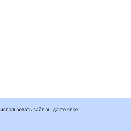
использовать сайт вы даете свое