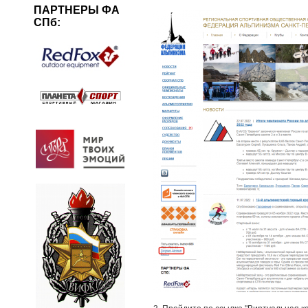
ПАРТНЕРЫ ФА
СПб: