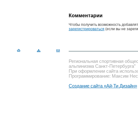
Комментарии
Чтобы получить возможность добавлят
зарегистрироваться
(если вы не зарег
Региональная спортивная обще
альпинизма Санкт-Петербурга”
При оформлении сайта использ
Программирование: Максим Нес
Создание сайта «Ай-Ти Дизайн»