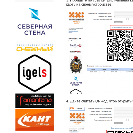
3. Пройдите по ссылке "Виртуальная к
карту на своем устройстве.
4. Дайте считать QR-код, чтоб открыть