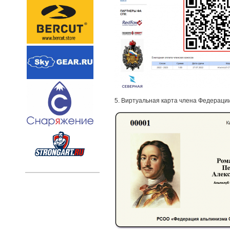
5. Виртуальная карта члена Федераци