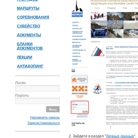
МАРШРУТЫ
СОРЕВНОВАНИЯ
СУДЕЙСТВО
ДОКУМЕНТЫ
БЛАНКИ
ДОКУМЕНТОВ
ЛЕКЦИИ
АНТИДОПИНГ
Логин
Пароль
Напомнить пароль
Зарегистрироваться
2. Зайдите в раздел "
Личные данные
".