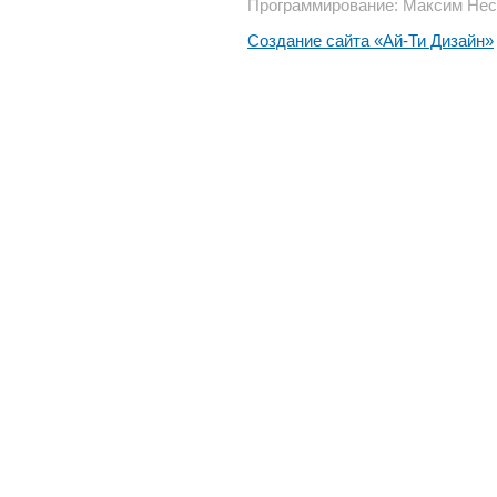
Программирование: Максим Нес
Создание сайта «Ай-Ти Дизайн»