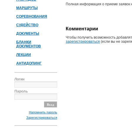
Полная информация о приеме заявок 
МАРШРУТЫ
СОРЕВНОВАНИЯ
СУДЕЙСТВО
Комментарии
ДОКУМЕНТЫ
Чтобы получить возможность добавлят
зарегистрироваться
(если вы не зарег
БЛАНКИ
ДОКУМЕНТОВ
ЛЕКЦИИ
АНТИДОПИНГ
Логин
Пароль
Напомнить пароль
Зарегистрироваться