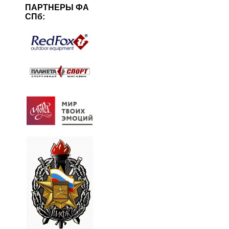
ПАРТНЕРЫ ФА
СПб: