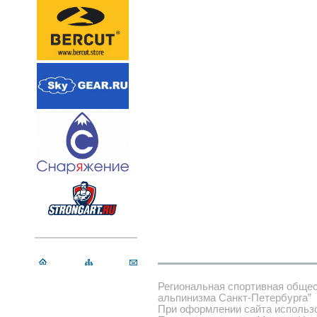
Региональная спортивная обще
альпинизма Санкт-Петербурга”
При оформлении сайта использ