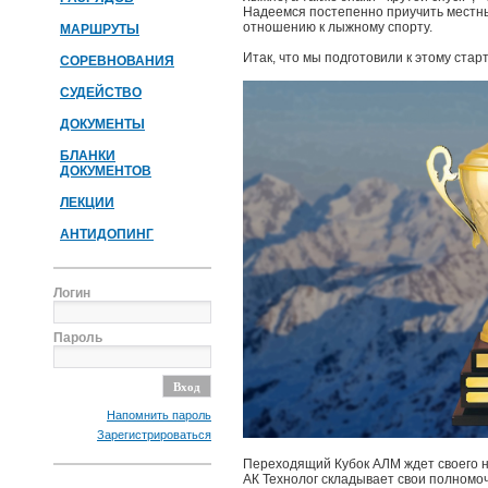
Надеемся постепенно приучить местн
отношению к лыжному спорту.
МАРШРУТЫ
Итак, что мы подготовили к этому старт
СОРЕВНОВАНИЯ
СУДЕЙСТВО
ДОКУМЕНТЫ
БЛАНКИ
ДОКУМЕНТОВ
ЛЕКЦИИ
АНТИДОПИНГ
Логин
Пароль
Напомнить пароль
Зарегистрироваться
Переходящий Кубок АЛМ ждет своего н
АК Технолог складывает свои полномо