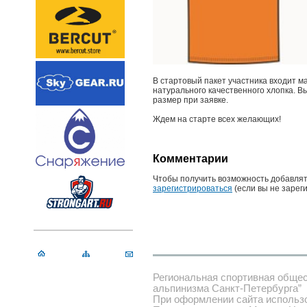
В стартовый пакет участника входит м
натурального качественного хлопка. Вы
размер при заявке.
Ждем на старте всех желающих!
Комментарии
Чтобы получить возможность добавлят
зарегистрироваться
(если вы не зарег
Региональная спортивная обще
альпинизма Санкт-Петербурга”
При оформлении сайта использ