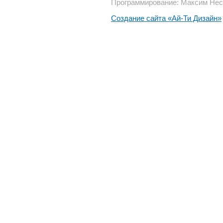
Программирование: Максим Нес
Создание сайта «Ай-Ти Дизайн»