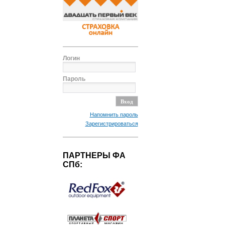
Логин
Пароль
Напомнить пароль
Зарегистрироваться
ПАРТНЕРЫ ФА
СПб: