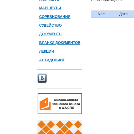
Первопрохождение:
МАРШРУТЫ
Nп/п
Дата
СОРЕВНОВАНИЯ
СУДЕЙСТВО
ДОКУМЕНТЫ
БЛАНКИ ДОКУМЕНТОВ
ЛЕКЦИИ
АНТИДОПИНГ