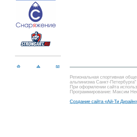
Региональная спортивная обще
альпинизма Санкт-Петербурга”
При оформлении сайта использ
Программирование: Максим Не
Создание сайта «Ай-Ти Дизайн