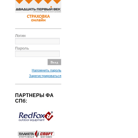
Логин
Пароль
Напомнить пароль
Зарегистрироваться
ПАРТНЕРЫ ФА
СПб: