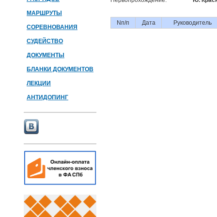
Первопрохождение:
Ю. Крас
МАРШРУТЫ
Nп/п
Дата
Руководитель
СОРЕВНОВАНИЯ
СУДЕЙСТВО
ДОКУМЕНТЫ
БЛАНКИ ДОКУМЕНТОВ
ЛЕКЦИИ
АНТИДОПИНГ