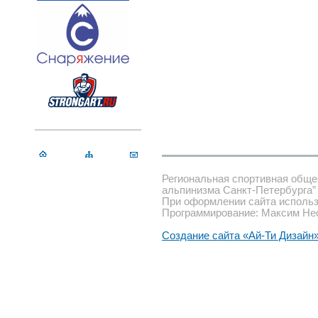
Региональная спортивная обще
альпинизма Санкт-Петербурга”
При оформлении сайта использ
Программирование: Максим Не
Создание сайта «Ай-Ти Дизайн