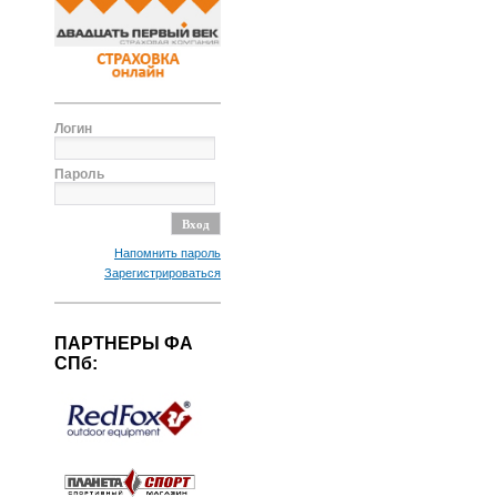
Логин
Пароль
Напомнить пароль
Зарегистрироваться
ПАРТНЕРЫ ФА
СПб: