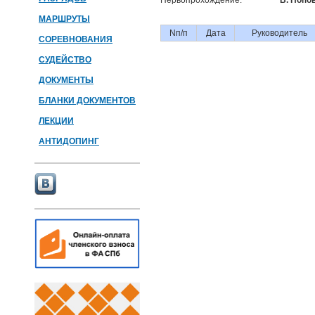
Первопрохождение:
В. Попов
МАРШРУТЫ
Nп/п
Дата
Руководитель
СОРЕВНОВАНИЯ
СУДЕЙСТВО
ДОКУМЕНТЫ
БЛАНКИ ДОКУМЕНТОВ
ЛЕКЦИИ
АНТИДОПИНГ