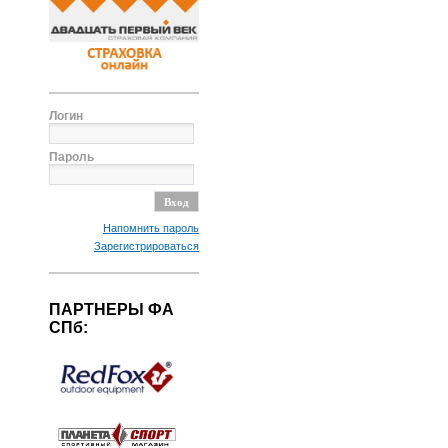
Логин
Пароль
Напомнить пароль
Зарегистрироваться
ПАРТНЕРЫ ФА
СПб: