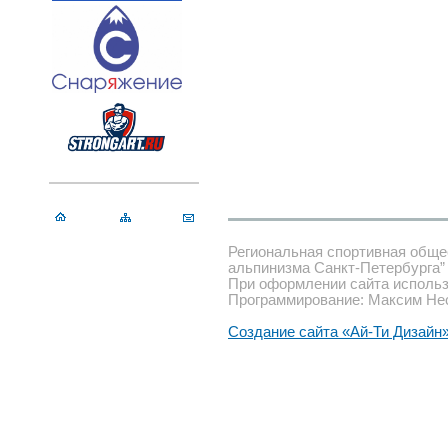
Региональная спортивная обще
альпинизма Санкт-Петербурга”
При оформлении сайта использ
Программирование: Максим Не
Создание сайта «Ай-Ти Дизайн