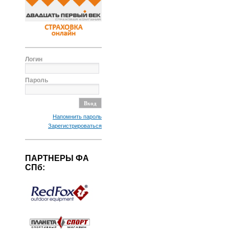
Логин
Пароль
Напомнить пароль
Зарегистрироваться
ПАРТНЕРЫ ФА
СПб: