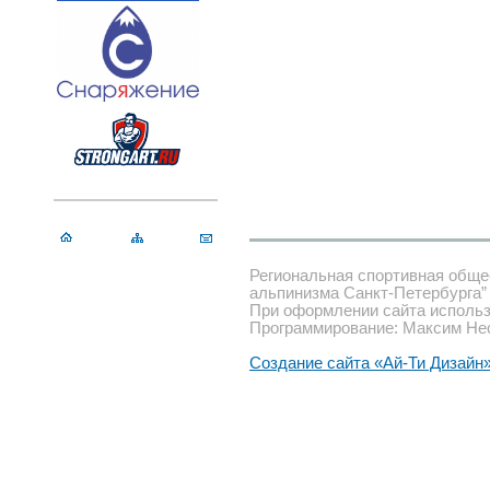
Региональная спортивная обще
альпинизма Санкт-Петербурга”
При оформлении сайта использ
Программирование: Максим Не
Создание сайта «Ай-Ти Дизайн