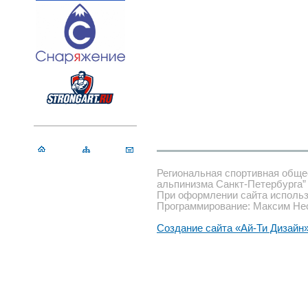
Региональная спортивная обще
альпинизма Санкт-Петербурга”
При оформлении сайта использ
Программирование: Максим Не
Создание сайта «Ай-Ти Дизайн