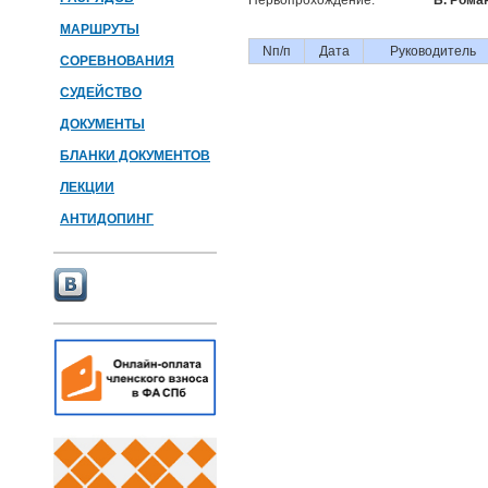
Первопрохождение:
Б. Рома
МАРШРУТЫ
Nп/п
Дата
Руководитель
СОРЕВНОВАНИЯ
СУДЕЙСТВО
ДОКУМЕНТЫ
БЛАНКИ ДОКУМЕНТОВ
ЛЕКЦИИ
АНТИДОПИНГ