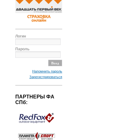
Логин
Пароль
Напомнить пароль
Зарегистрироваться
ПАРТНЕРЫ ФА
СПб: