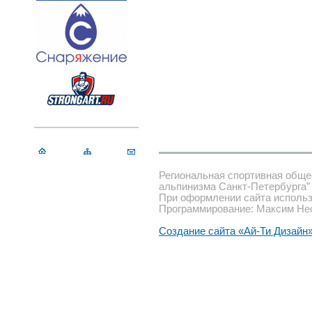
Региональная спортивная обще
альпинизма Санкт-Петербурга”
При оформлении сайта использ
Программирование: Максим Не
Создание сайта «Ай-Ти Дизайн