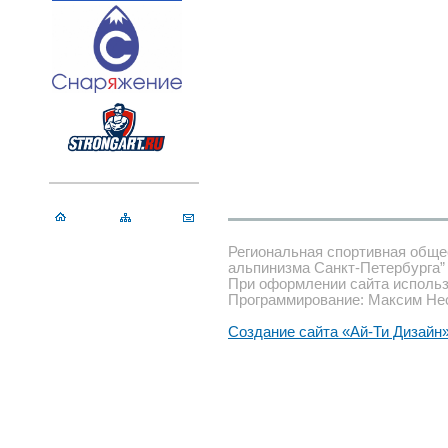
Региональная спортивная обще
альпинизма Санкт-Петербурга”
При оформлении сайта использ
Программирование: Максим Не
Создание сайта «Ай-Ти Дизайн