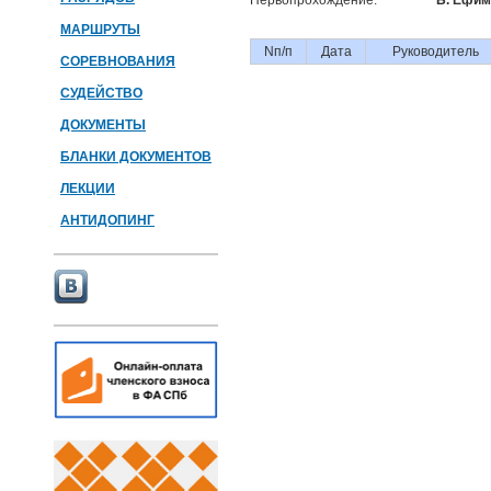
Первопрохождение:
Б. Ефим
МАРШРУТЫ
Nп/п
Дата
Руководитель
СОРЕВНОВАНИЯ
СУДЕЙСТВО
ДОКУМЕНТЫ
БЛАНКИ ДОКУМЕНТОВ
ЛЕКЦИИ
АНТИДОПИНГ