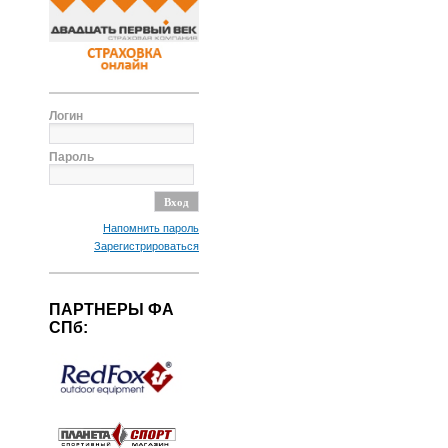
Логин
Пароль
Напомнить пароль
Зарегистрироваться
ПАРТНЕРЫ ФА
СПб: